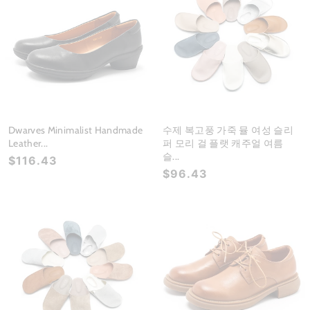
Dwarves Minimalist Handmade
수제 복고풍 가죽 뮬 여성 슬리
Leather...
퍼 모리 걸 플랫 캐주얼 여름
슬...
$116.43
$96.43