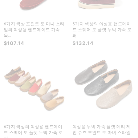
6가지 색상 포인트 토 마녀 스타
5가지 색상의 여성용 핸드메이
일의 여성용 핸드메이드 가죽
드 스퀘어 토 플랫 누벅 가죽 로
옥...
퍼
$107.14
$132.14
6가지 색상의 여성용 핸드메이
여성용 누벅 가죽 플랫 메리 제
드 스퀘어 토 플랫 누벅 가죽 로
인 슈즈 포인트 토 마녀 스타일