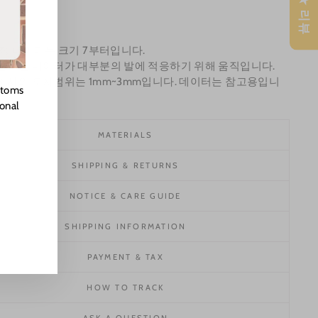
★ 리뷰
측정 데이터는 크기 7부터입니다.
늘리면 데이터가 대부분의 발에 적응하기 위해 움직입니다.
조사의 오차범위는 1mm~3mm입니다. 데이터는 참고용입니
stoms
ional
MATERIALS
SHIPPING & RETURNS
NOTICE & CARE GUIDE
SHIPPING INFORMATION
PAYMENT & TAX
HOW TO TRACK