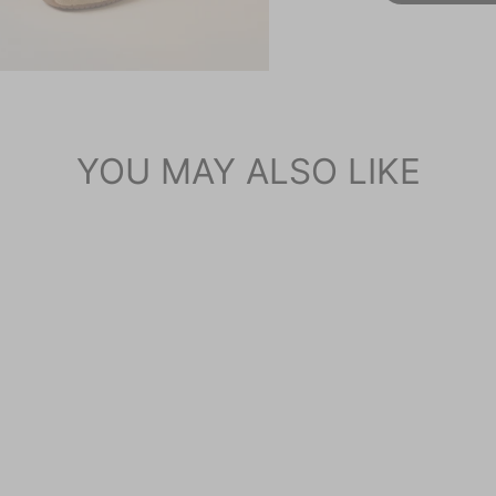
YOU MAY ALSO LIKE