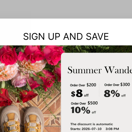
SIGN UP AND SAVE