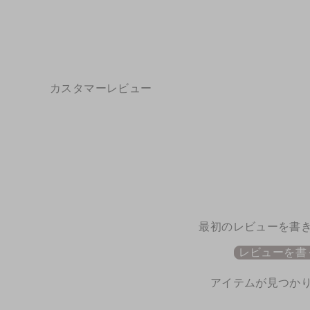
カスタマーレビュー
最初のレビューを書
レビューを書
アイテムが見つか