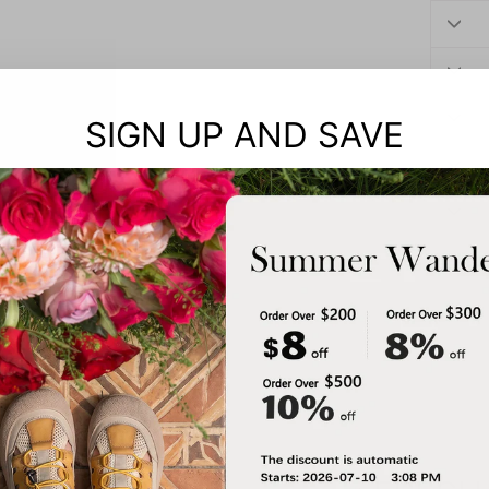
SIGN UP AND SAVE