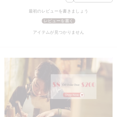
最初のレビューを書きましょう
レビューを書く
アイテムが見つかりません