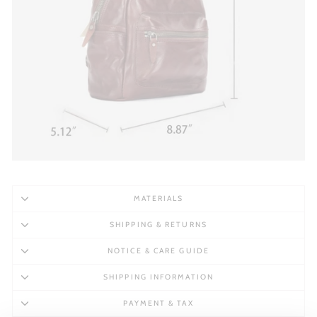
MATERIALS
SHIPPING & RETURNS
NOTICE & CARE GUIDE
SHIPPING INFORMATION
PAYMENT & TAX