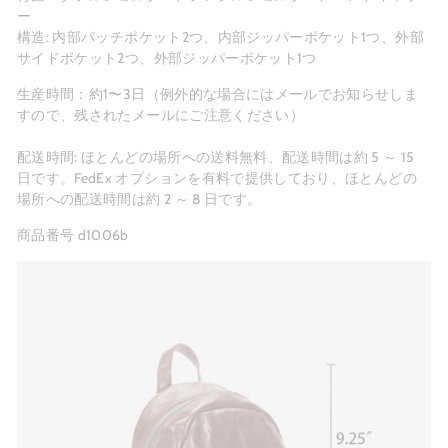
ー
構造: 内部パッチポケット2つ、内部ジッパーポケット1つ、外部
サイドポケット2つ、外部ジッパーポケット1つ
生産時間：約1〜3日（例外的な場合にはメールでお知らせしま
すので、残されたメールにご注意ください）
配送時間: ほとんどの場所への送料無料、配送時間は約 5 ～ 15
日です。FedEx オプションを有料で提供しており、ほとんどの
場所への配送時間は約 2 ～ 8 日です。
商品番号 d1006b