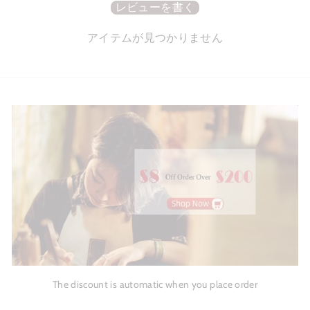
レビューを書く
アイテムが見つかりません
The discount is automatic when you place order