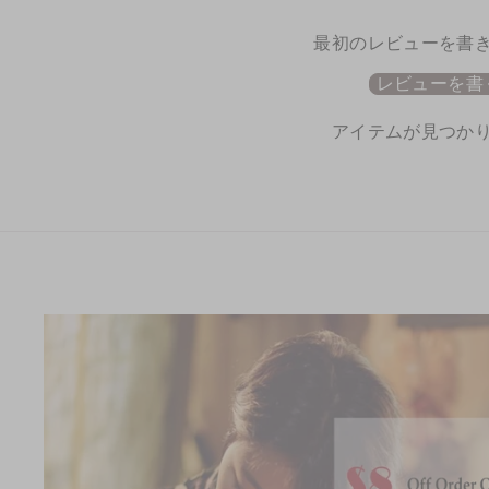
最初のレビューを書
レビューを書
アイテムが見つか