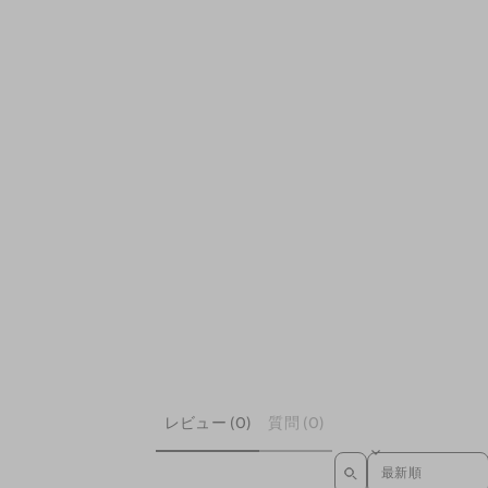
レビュー (0)
質問 (0)
SORT REVIEWS