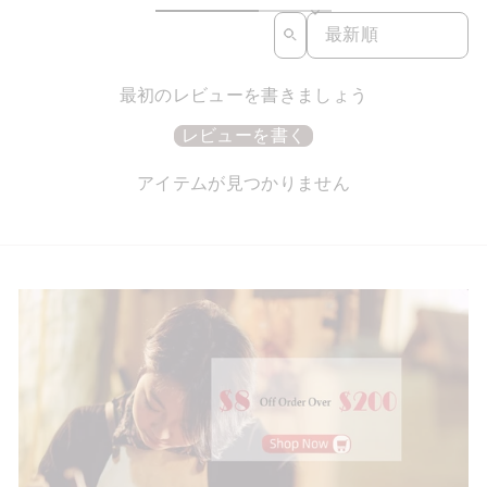
SORT REVIEWS BY
最初のレビューを書きましょう
レビューを書く
アイテムが見つかりません