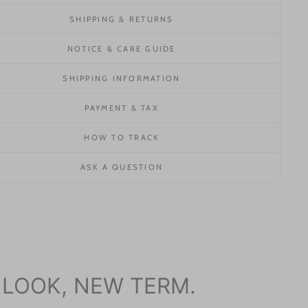
SHIPPING & RETURNS
NOTICE & CARE GUIDE
SHIPPING INFORMATION
PAYMENT & TAX
HOW TO TRACK
ASK A QUESTION
 LOOK, NEW TERM.