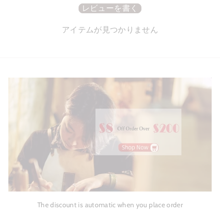
レビューを書く
アイテムが見つかりません
The discount is automatic when you place order