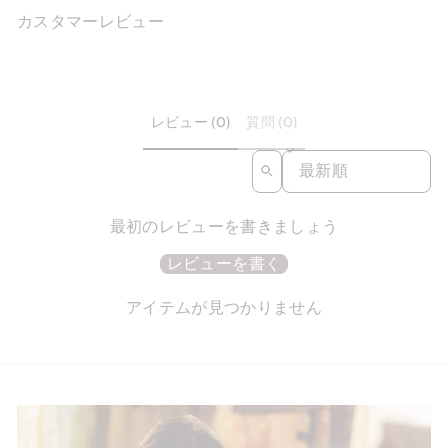
カスタマーレビュー
レビュー (0)
質問 (0)
SORT REVIEWS BY
最初のレビューを書きましょう
レビューを書く
アイテムが見つかりません