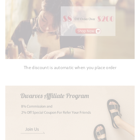
The discount is automatic when you place order