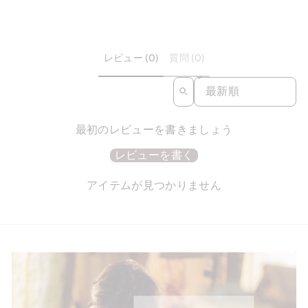
レビュー (0)
質問 (0)
SORT REVIEWS BY
最初のレビューを書きましょう
レビューを書く
アイテムが見つかりません