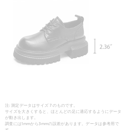
注: 測定データはサイズ 7 のものです。
サイズを大きくすると、ほとんどの足に適応するようにデータ
が動き出します。
調査には1mmから3mmの誤差があります。データは参考用で
す。