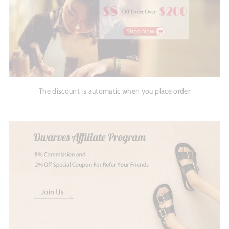
The discount is automatic when you place order