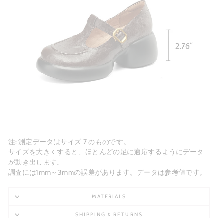
注: 測定データはサイズ 7 のものです。
サイズを大きくすると、ほとんどの足に適応するようにデータ
が動き出します。
調査には1mm～3mmの誤差があります。データは参考値です。
MATERIALS
SHIPPING & RETURNS