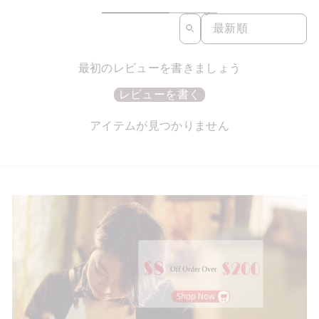
SORT REVIEWS BY
最初のレビューを書きましょう
レビューを書く
アイテムが見つかりません