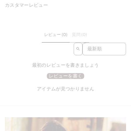
カスタマーレビュー
レビュー (0)
質問 (0)
SORT REVIEWS BY
最初のレビューを書きましょう
レビューを書く
アイテムが見つかりません