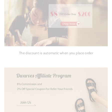
The discount is automatic when you place order