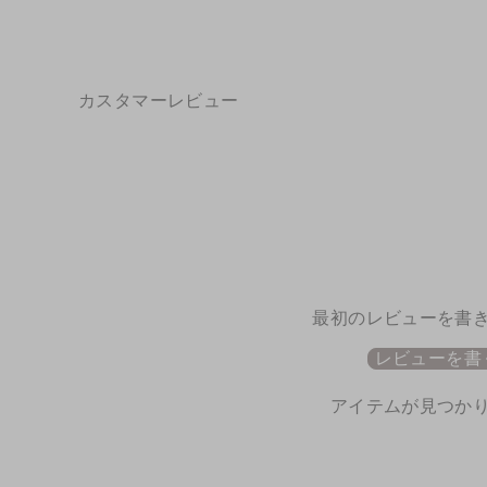
カスタマーレビュー
最初のレビューを書
レビューを書
アイテムが見つか