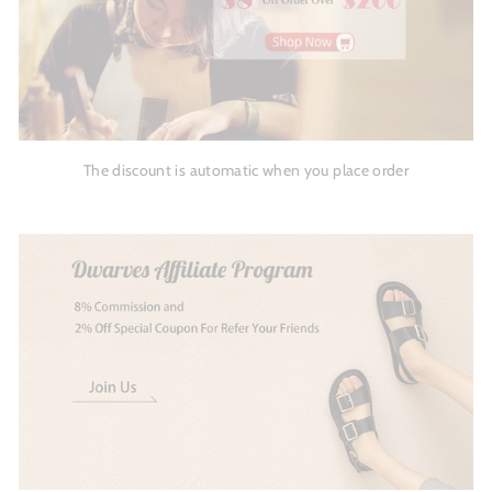
The discount is automatic when you place order