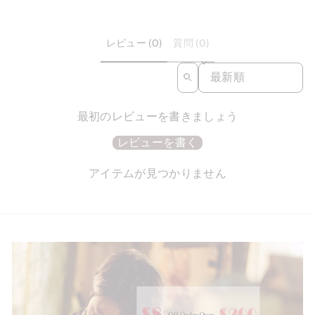
レビュー (0)
質問 (0)
SORT REVIEWS BY
最初のレビューを書きましょう
レビューを書く
アイテムが見つかりません