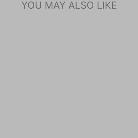
YOU MAY ALSO LIKE