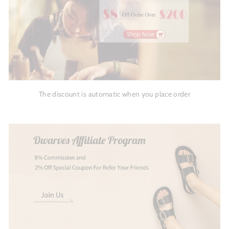
The discount is automatic when you place order