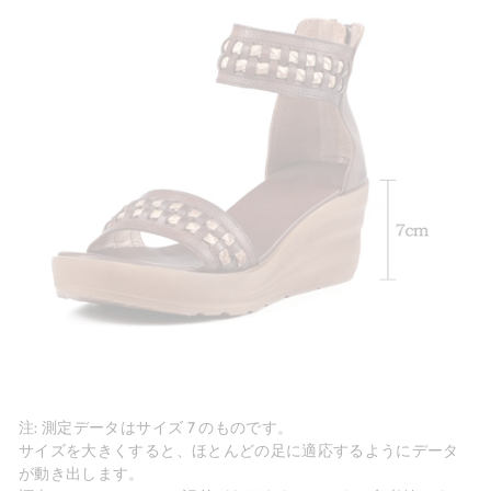
注: 測定データはサイズ 7 のものです。
サイズを大きくすると、ほとんどの足に適応するようにデータ
が動き出します。