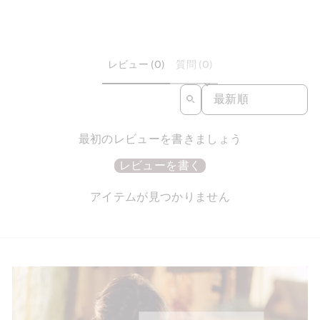
レビュー (0)
質問 (0)
SORT REVIEWS BY
最初のレビューを書きましょう
レビューを書く
アイテムが見つかりません