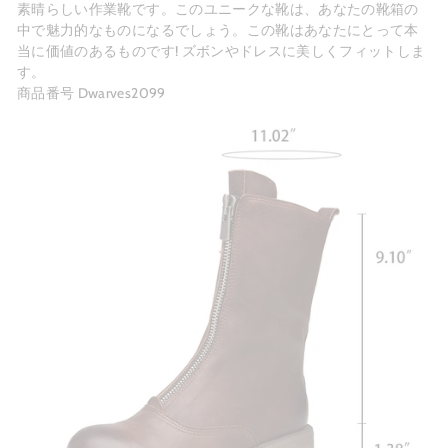
素晴らしい作業靴です。このユニークな靴は、あなたの靴箱の
中で魅力的なものになるでしょう。この靴はあなたにとって本
当に価値のあるものです! ズボンやドレスに美しくフィットしま
す。
商品番号 Dwarves2099