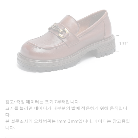
참고: 측정 데이터는 크기 7부터입니다.
크기를 늘리면 데이터가 대부분의 발에 적응하기 위해 움직입니
다.
본 설문조사의 오차범위는 1mm~3mm입니다. 데이터는 참고용입
니다.