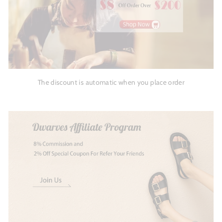
The discount is automatic when you place order