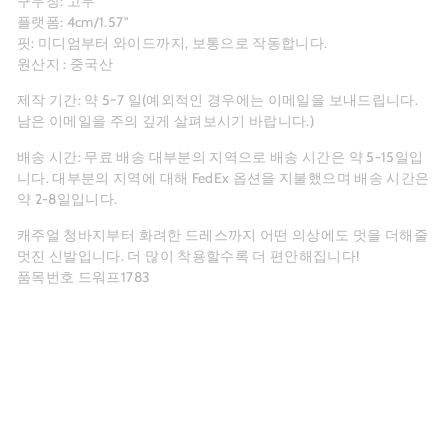
구두창: 고무
플랫폼: 4cm/1.57"
핏: 미디엄부터 와이드까지, 보통으로 작동합니다.
원산지 : 중국산
제작 기간: 약 5~7
일(예외적인 경우에는 이메일을 보내드립니다.
남은 이메일을 주의 깊게 살펴보시기 바랍니다.)
배송 시간: 무료 배송 대부분의 지역으로 배송 시간은 약 5-15일입
니다. 대부분의 지역에 대해 FedEx 옵션을 지불했으며 배송 시간은
약 2-8일입니다.
캐주얼 청바지부터 화려한 드레스까지 어떤 의상에도 멋을 더해줄
멋진 신발입니다. 더 많이 착용할수록 더 편안해집니다!
품목번호 드워프1783