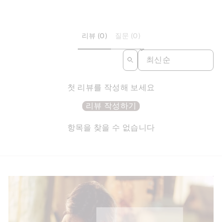
리뷰 (0)
질문 (0)
SORT REVIEWS BY
첫 리뷰를 작성해 보세요
리뷰 작성하기
항목을 찾을 수 없습니다