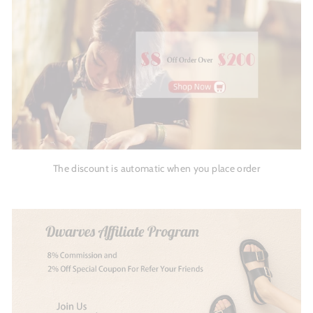
The discount is automatic when you place order