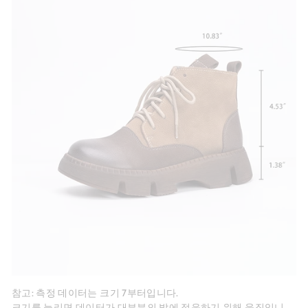
참고: 측정 데이터는 크기 7부터입니다.
크기를 늘리면 데이터가 대부분의 발에 적응하기 위해 움직입니