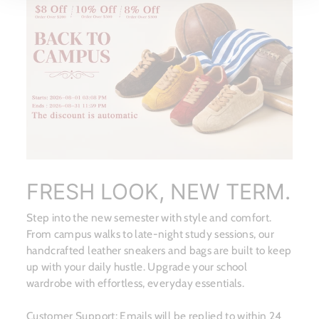
FRESH LOOK, NEW TERM.
Step into the new semester with style and comfort.
From campus walks to late-night study sessions, our
handcrafted leather sneakers and bags are built to keep
up with your daily hustle. Upgrade your school
wardrobe with effortless, everyday essentials.
Customer Support: Emails will be replied to within 24