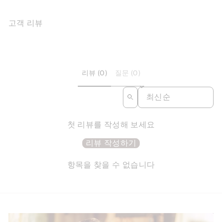
고객 리뷰
리뷰 (0)
질문 (0)
SORT REVIEWS BY
첫 리뷰를 작성해 보세요
리뷰 작성하기
항목을 찾을 수 없습니다