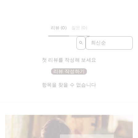
리뷰 (0)
질문 (0)
SORT REVIEWS BY
첫 리뷰를 작성해 보세요
리뷰 작성하기
항목을 찾을 수 없습니다