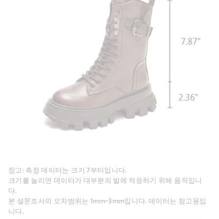
참고: 측정 데이터는 크기 7부터입니다.
크기를 늘리면 데이터가 대부분의 발에 적응하기 위해 움직입니
다.
본 설문조사의 오차범위는 1mm~3mm입니다. 데이터는 참고용입
니다.