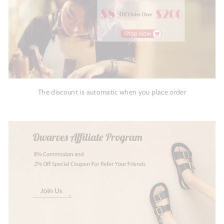
The discount is automatic when you place order