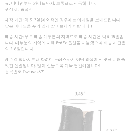
핏: 미디엄부터 와이드까지, 보통으로 작동합니다.
원산지 : 중국산
제작 기간: 약 5~7일(예외적인 경우에는 이메일을 보내드립니다.
남은 이메일을 주의 깊게 살펴보시기 바랍니다.)
배송 시간: 무료 배송 대부분의 지역으로 배송 시간은 약 5-15일입
니다. 대부분의 지역에 대해 FedEx 옵션을 지불했으며 배송 시간은
약 2-8일입니다.
캐주얼 청바지부터 화려한 드레스까지 어떤 의상에도 멋을 더해줄
멋진 신발입니다. 많이 신을수록 더욱 편안해집니다!
품목번호.Dwarves821