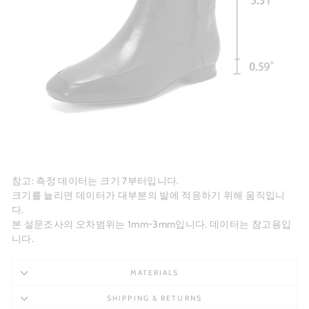
참고: 측정 데이터는 크기 7부터입니다.
크기를 늘리면 데이터가 대부분의 발에 적응하기 위해 움직입니
다.
본 설문조사의 오차범위는 1mm~3mm입니다. 데이터는 참고용입
니다.
MATERIALS
SHIPPING & RETURNS