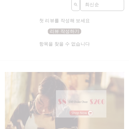
SORT REVIEWS BY
첫 리뷰를 작성해 보세요
리뷰 작성하기
항목을 찾을 수 없습니다