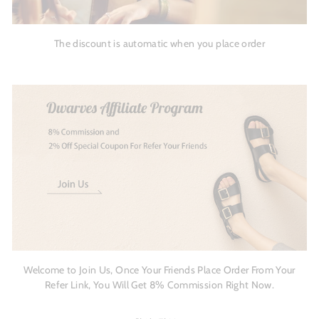
The discount is automatic when you place order
Welcome to Join Us, Once Your Friends Place Order From Your
Refer Link, You Will Get 8% Commission Right Now.