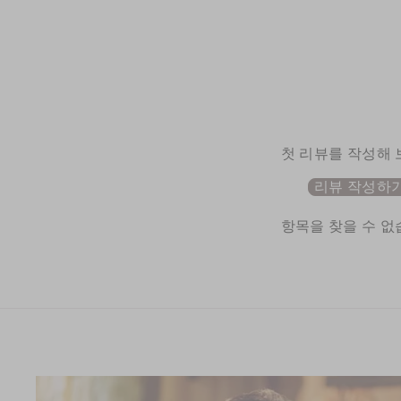
첫 리뷰를 작성해
리뷰 작성하
항목을 찾을 수 