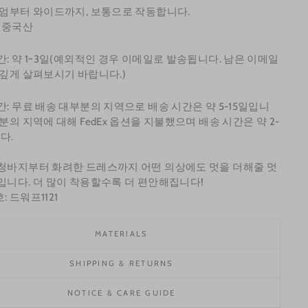
디엄부터 와이드까지, 보통으로 작동합니다.
: 중국산
간: 약 1~3일(예외적인 경우 이메일로 발송됩니다. 남은 이메일
 깊게 살펴보시기 바랍니다.)
간: 무료 배송 대부분의 지역으로 배송 시간은 약 5-15일입니
부분의 지역에 대해 FedEx 옵션을 지불했으며 배송 시간은 약 2-
다.
청바지부터 화려한 드레스까지 어떤 의상에도 멋을 더해줄 멋
입니다. 더 많이 착용할수록 더 편안해집니다!
 드워프1121
MATERIALS
SHIPPING & RETURNS
NOTICE & CARE GUIDE