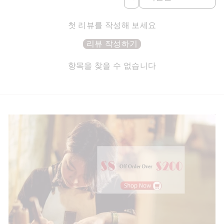
첫 리뷰를 작성해 보세요
리뷰 작성하기
항목을 찾을 수 없습니다