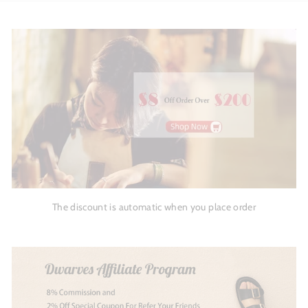
The discount is automatic when you place order