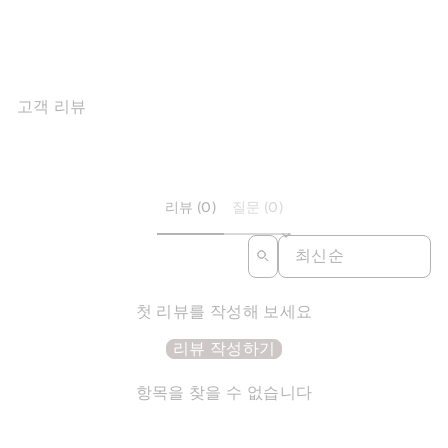
$190.00
고객 리뷰
리뷰 (0)
질문 (0)
SORT REVIEWS BY
첫 리뷰를 작성해 보세요
리뷰 작성하기
항목을 찾을 수 없습니다