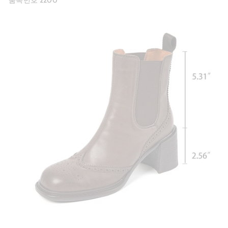
품목번호 2200