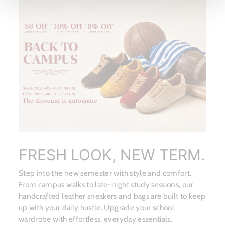
FRESH LOOK, NEW TERM.
Step into the new semester with style and comfort.
From campus walks to late-night study sessions, our
handcrafted leather sneakers and bags are built to keep
up with your daily hustle. Upgrade your school
wardrobe with effortless, everyday essentials.