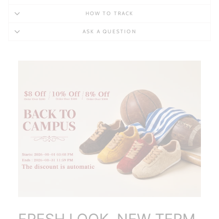
HOW TO TRACK
ASK A QUESTION