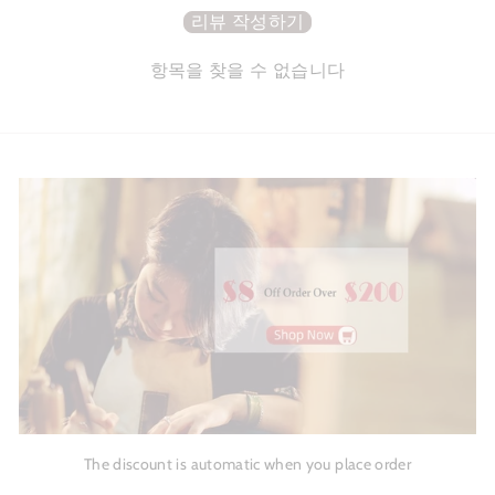
리뷰 작성하기
항목을 찾을 수 없습니다
The discount is automatic when you place order