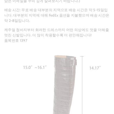
남은 이메일을 주의 깊게 살펴보시기 바랍니다.)
배송 시간: 무료 배송 대부분의 지역으로 배송 시간은 약 5-15일입
니다. 대부분의 지역에 대해 FedEx 옵션을 지불했으며 배송 시간은
약 2-8일입니다.
캐주얼 청바지부터 화려한 드레스까지 어떤 의상에도 멋을 더해줄
멋진 신발입니다. 더 많이 착용할수록 더 편안해집니다!
품목번호 1397