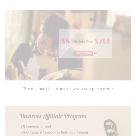
The discount is automatic when you place order