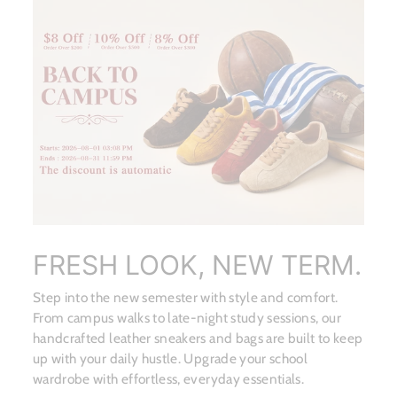
FRESH LOOK, NEW TERM.
Step into the new semester with style and comfort.
From campus walks to late-night study sessions, our
handcrafted leather sneakers and bags are built to keep
up with your daily hustle. Upgrade your school
wardrobe with effortless, everyday essentials.