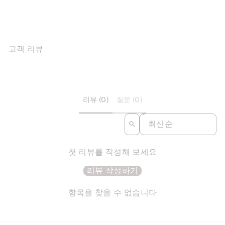
$134.29
고객 리뷰
리뷰 (0)
질문 (0)
SORT REVIEWS BY
첫 리뷰를 작성해 보세요
리뷰 작성하기
항목을 찾을 수 없습니다