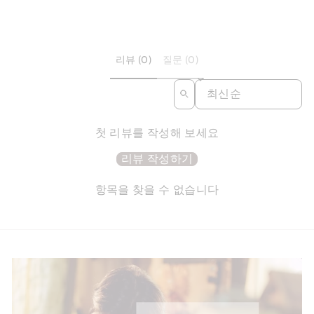
리뷰 (0)
질문 (0)
SORT REVIEWS BY
첫 리뷰를 작성해 보세요
리뷰 작성하기
항목을 찾을 수 없습니다