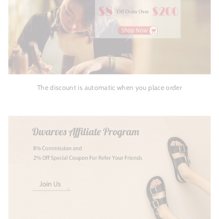
The discount is automatic when you place order