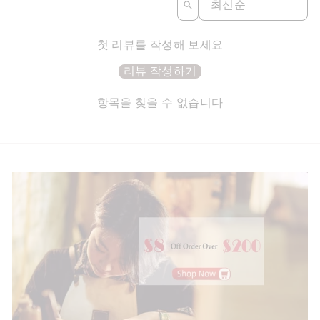
첫 리뷰를 작성해 보세요
리뷰 작성하기
항목을 찾을 수 없습니다