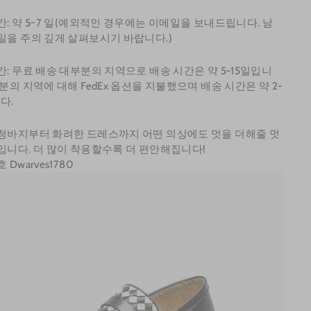
: 약 5~7
일(예외적인 경우에는 이메일을 보내드립니다. 남
일을 주의 깊게 살펴보시기 바랍니다.)
간: 무료 배송 대부분의 지역으로 배송 시간은 약 5-15일입니
부분의 지역에 대해 FedEx 옵션을 지불했으며 배송 시간은 약 2-
다.
청바지부터 화려한 드레스까지 어떤 의상에도 멋을 더해줄 멋
입니다. 더 많이 착용할수록 더 편안해집니다!
 Dwarves1780