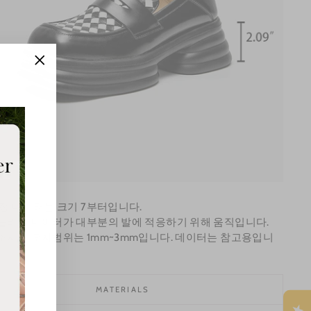
"Close
(esc)"
측정 데이터는 크기 7부터입니다.
늘리면 데이터가 대부분의 발에 적응하기 위해 움직입니다.
조사의 오차범위는 1mm~3mm입니다. 데이터는 참고용입니
MATERIALS