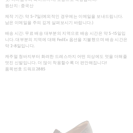
원산지 : 중국산
제작 기간: 약 5~7일(예외적인 경우에는 이메일을 보내드립니다.
남은 이메일을 주의 깊게 살펴보시기 바랍니다.)
배송 시간: 무료 배송 대부분의 지역으로 배송 시간은 약 5-15일입
니다. 대부분의 지역에 대해 FedEx 옵션을 지불했으며 배송 시간은
약 2-8일입니다.
캐주얼 청바지부터 화려한 드레스까지 어떤 의상에도 멋을 더해줄
멋진 신발입니다. 더 많이 착용할수록 더 편안해집니다!
품목번호 드워프2885