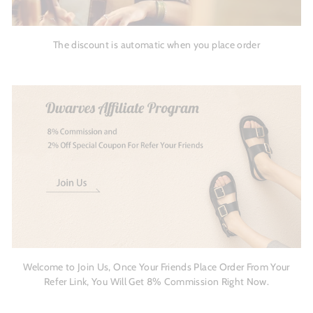
The discount is automatic when you place order
Welcome to Join Us, Once Your Friends Place Order From Your
Refer Link, You Will Get 8% Commission Right Now.