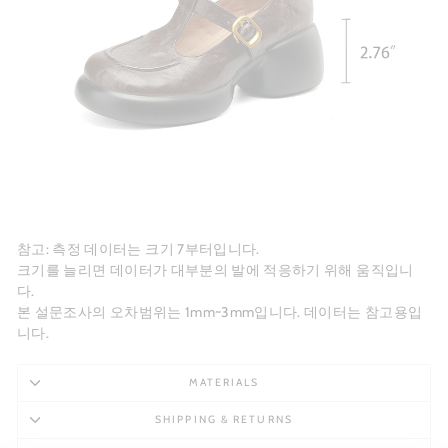
참고: 측정 데이터는 크기 7부터입니다.
크기를 늘리면 데이터가 대부분의 발에 적응하기 위해 움직입니
다.
본 설문조사의 오차범위는 1mm~3mm입니다. 데이터는 참고용입
니다.
MATERIALS
SHIPPING & RETURNS