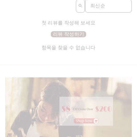
SORT REVIEWS BY
첫 리뷰를 작성해 보세요
리뷰 작성하기
항목을 찾을 수 없습니다