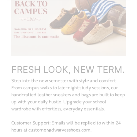
FRESH LOOK, NEW TERM.
Step into the new semester with style and comfort.
From campus walks to late-night study sessions, our
handcrafted leather sneakers and bags are built to keep
up with your daily hustle. Upgrade your school
wardrobe with effortless, everyday essentials.
Customer Support: Emails will be replied to within 24
hours at customer@dwarvesshoes.com.