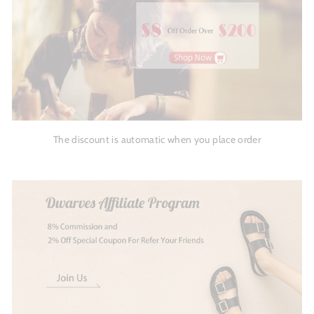
The discount is automatic when you place order