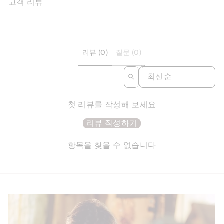
고객 리뷰
리뷰 (0)
질문 (0)
SORT REVIEWS BY
첫 리뷰를 작성해 보세요
리뷰 작성하기
항목을 찾을 수 없습니다