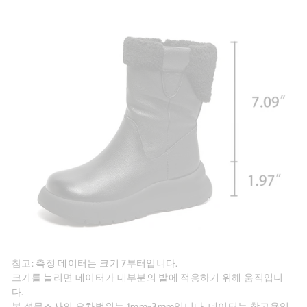
참고: 측정 데이터는 크기 7부터입니다.
크기를 늘리면 데이터가 대부분의 발에 적응하기 위해 움직입니
다.
본 설문조사의 오차범위는 1mm~3mm입니다. 데이터는 참고용입