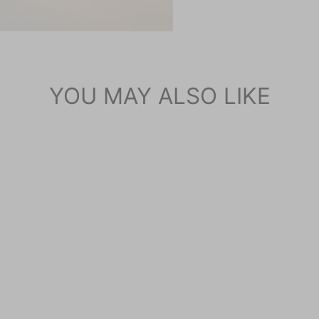
YOU MAY ALSO LIKE