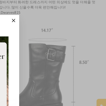
청바지부터 화려한 드레스까지 어떤 의상에도 멋을 더해줄 멋
입니다. 많이 신을수록 더욱 편안해집니다!
Dwarves825
"Close
(esc)"