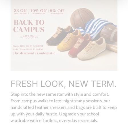
FRESH LOOK, NEW TERM.
Step into the new semester with style and comfort.
From campus walks to late-night study sessions, our
handcrafted leather sneakers and bags are built to keep
up with your daily hustle. Upgrade your school
wardrobe with effortless, everyday essentials.