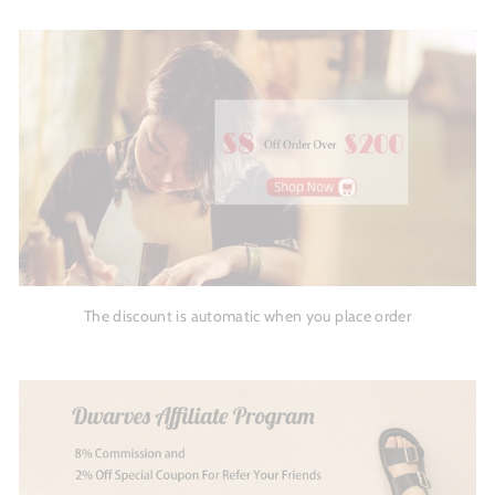
The discount is automatic when you place order