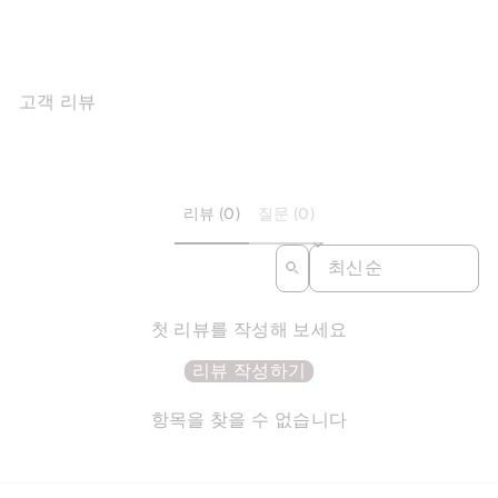
$215.07
고객 리뷰
리뷰 (0)
질문 (0)
SORT REVIEWS BY
첫 리뷰를 작성해 보세요
리뷰 작성하기
항목을 찾을 수 없습니다