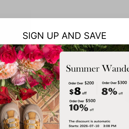
SIGN UP AND SAVE