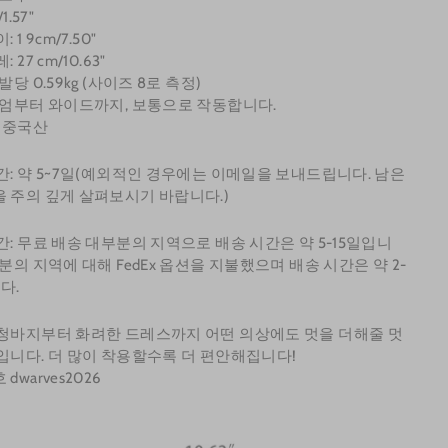
1.57"
 1 9cm/7.50"
 27 cm/10.63"
발당 0.59kg (사이즈 8로 측정)
디엄부터 와이드까지, 보통으로 작동합니다.
: 중국산
간: 약 5~7일(예외적인 경우에는 이메일을 보내드립니다. 남은
 주의 깊게 살펴보시기 바랍니다.)
간: 무료 배송 대부분의 지역으로 배송 시간은 약 5-15일입니
부분의 지역에 대해 FedEx 옵션을 지불했으며 배송 시간은 약 2-
다.
청바지부터 화려한 드레스까지 어떤 의상에도 멋을 더해줄 멋
입니다. 더 많이 착용할수록 더 편안해집니다!
dwarves2026