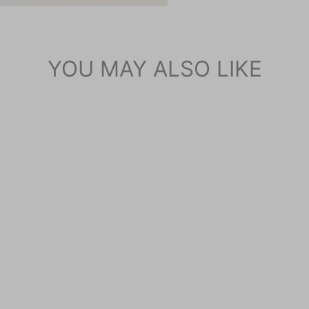
YOU MAY ALSO LIKE