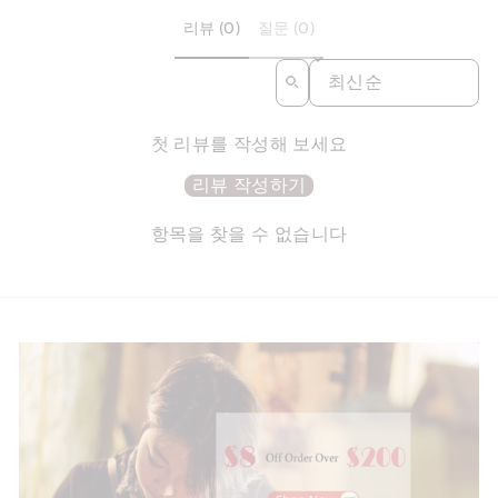
리뷰 (0)
질문 (0)
SORT REVIEWS BY
첫 리뷰를 작성해 보세요
리뷰 작성하기
항목을 찾을 수 없습니다