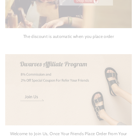
The discount is automatic when you place order
Welcome to Join Us, Once Your Friends Place Order From Your