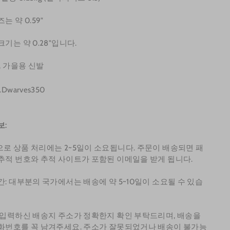
는 약 0.59"
기는 약 0.28"입니다.
, 가을용 신발
Dwarves350
보:
로 상품 처리에는 2~5일이 소요됩니다. 주문이 배송되면 패
추적 번호와 추적 사이트가 포함된 이메일을 받게 됩니다.
간: 대부분의 국가에서는 배송에 약 5~10일이 소요될 수 있습
 입력하신 배송지 주소가 정확한지 확인 부탁드리며, 배송을
화번호를 꼭 남겨주세요. 주소가 잘못되었거나 배송이 불가능