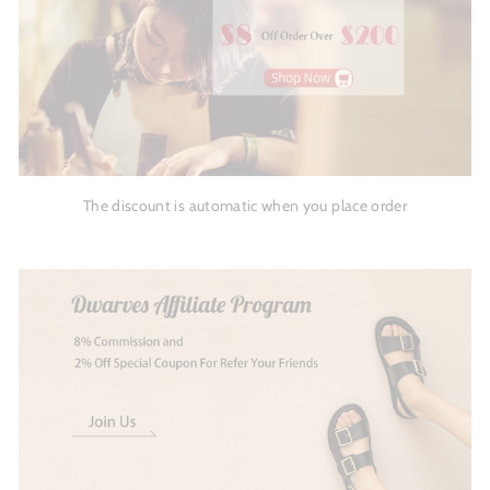
The discount is automatic when you place order