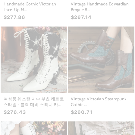
Handmade Gothic Victorian
Vintage Handmade Edwardian
Lace-Up M...
Brogue B...
$277.86
$267.14
여성용 웨스턴 자수 부츠 레트로
Vintage Victorian Steampunk
스타일 - 블랙 대비 스티치 카...
Gothic ...
$276.43
$260.71