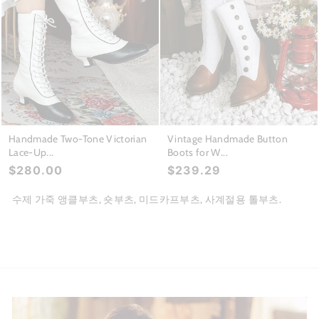
Handmade Two-Tone Victorian
Vintage Handmade Button
Lace-Up...
Boots for W...
$280.00
$239.29
수제 가죽 앵클부츠, 숏부츠, 미드카프부츠, 사계절용 톨부츠.