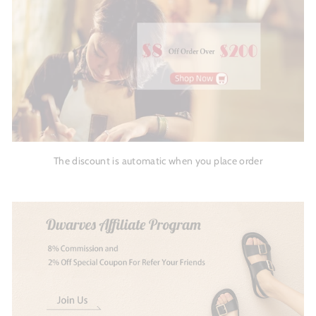
The discount is automatic when you place order