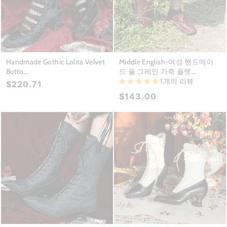
Handmade Gothic Lolita Velvet
Middle English-여성 핸드메이
Butto...
드 풀 그레인 가죽 플랫...
1개의 리뷰
$220.71
$143.00