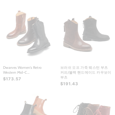
Dwarves Women’s Retro
브러쉬 오프 가죽 웨스턴 부츠
Western Mid-C...
커피/블랙 핸드메이드 카우보이
부츠
$173.57
$191.43