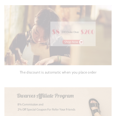
The discount is automatic when you place order