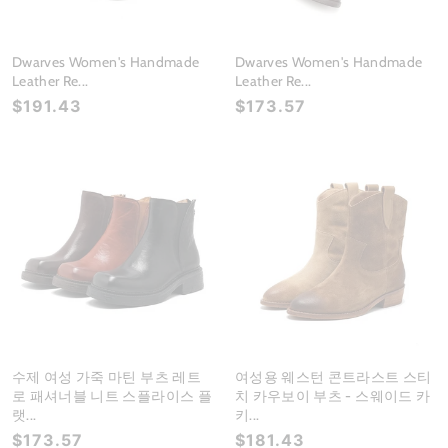
Dwarves Women's Handmade
Dwarves Women's Handmade
Leather Re...
Leather Re...
$191.43
$173.57
수제 여성 가죽 마틴 부츠 레트
여성용 웨스턴 콘트라스트 스티
로 패셔너블 니트 스플라이스 플
치 카우보이 부츠 - 스웨이드 카
랫...
키...
$173.57
$181.43