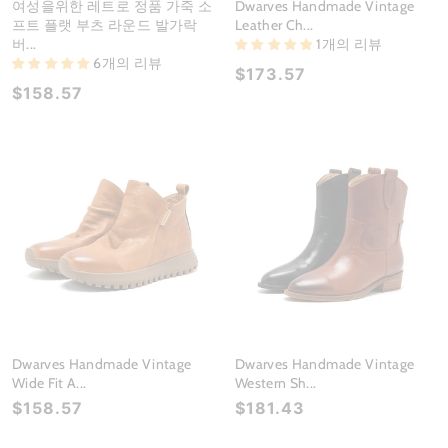
여성을위한 레트로 정품 가죽 소
Dwarves Handmade Vintage
프트 플랫 부츠 라운드 발가락
Leather Ch...
버...
1개의 리뷰
6개의 리뷰
$173.57
$158.57
Dwarves Handmade Vintage
Dwarves Handmade Vintage
Wide Fit A...
Western Sh...
$158.57
$181.43