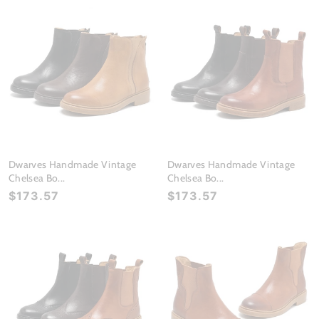
Dwarves Handmade Vintage
Dwarves Handmade Vintage
Chelsea Bo...
Chelsea Bo...
$173.57
$173.57