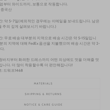
디엄부터 와이드까지, 보통으로 작동합니다.
: 중국산
간: 약 5~7일(예외적인 경우에는 이메일을 보내드립니다. 남은
 주의 깊게 살펴보시기 바랍니다.)
간: 무료 배송 대부분의 지역으로 배송 시간은 약 5-15일입니
부분의 지역에 대해 FedEx 옵션을 지불했으며 배송 시간은 약 2-
다.
청바지부터 화려한 드레스까지 어떤 의상에도 멋을 더해줄 멋
입니다. 더 많이 착용할수록 더 편안해집니다!
: 드워프1468
MATERIALS
SHIPPING & RETURNS
NOTICE & CARE GUIDE