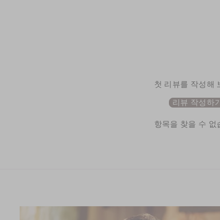
첫 리뷰를 작성해
리뷰 작성하
항목을 찾을 수 