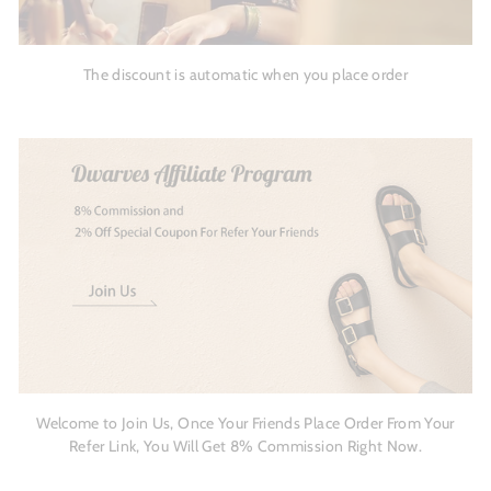
The discount is automatic when you place order
Welcome to Join Us, Once Your Friends Place Order From Your
Refer Link, You Will Get 8% Commission Right Now.