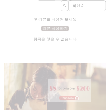
SORT REVIEWS BY
첫 리뷰를 작성해 보세요
리뷰 작성하기
항목을 찾을 수 없습니다