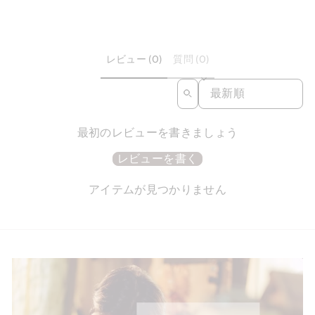
レビュー (0)
質問 (0)
SORT REVIEWS BY
最初のレビューを書きましょう
レビューを書く
アイテムが見つかりません