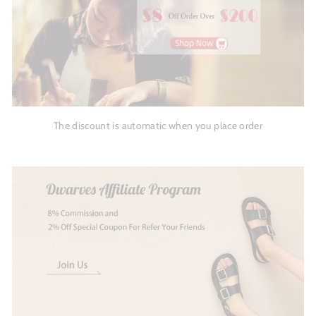
The discount is automatic when you place order