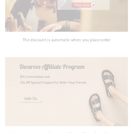
The discount is automatic when you place order