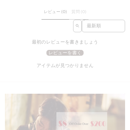
レビュー (0)
質問 (0)
SORT REVIEWS BY
最初のレビューを書きましょう
レビューを書く
アイテムが見つかりません