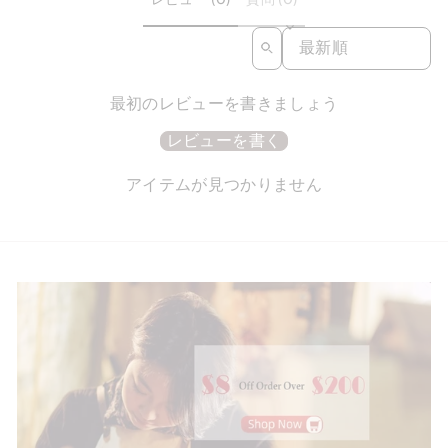
SORT REVIEWS BY
最初のレビューを書きましょう
レビューを書く
アイテムが見つかりません